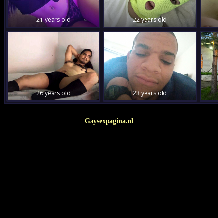
Gaysexpagina.nl