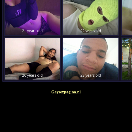
Gaysexpagina.nl